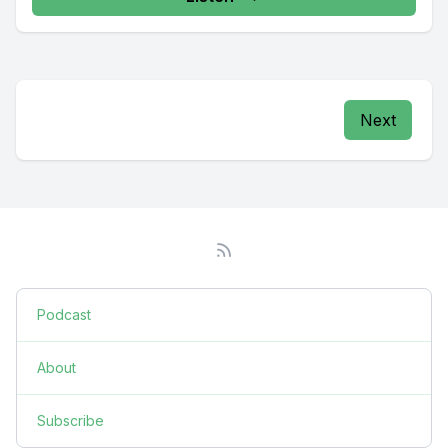
Next
Podcast
About
Subscribe