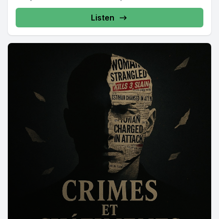
Listen