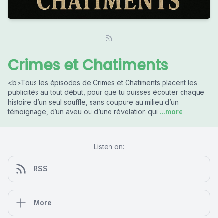
Crimes et Chatiments
<b>Tous les épisodes de Crimes et Chatiments placent les
publicités au tout début, pour que tu puisses écouter chaque
histoire d’un seul souffle, sans coupure au milieu d’un
témoignage, d’un aveu ou d’une révélation qui
...more
Listen on:
RSS
More