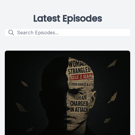
Latest Episodes