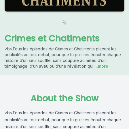
Crimes et Chatiments
<b>Tous les épisodes de Crimes et Chatiments placent les
publicités au tout début, pour que tu puisses écouter chaque
histoire d’un seul souffle, sans coupure au milieu d’un
témoignage, d’un aveu ou d’une révélation qui
...more
About the Show
<b>Tous les épisodes de Crimes et Chatiments placent les
publicités au tout début, pour que tu puisses écouter chaque
histoire d’un seul souffle, sans coupure au milieu d’un