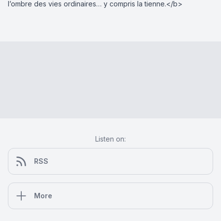
l’ombre des vies ordinaires… y compris la tienne.</b>
Listen on:
RSS
More